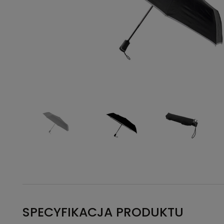
SPECYFIKACJA PRODUKTU