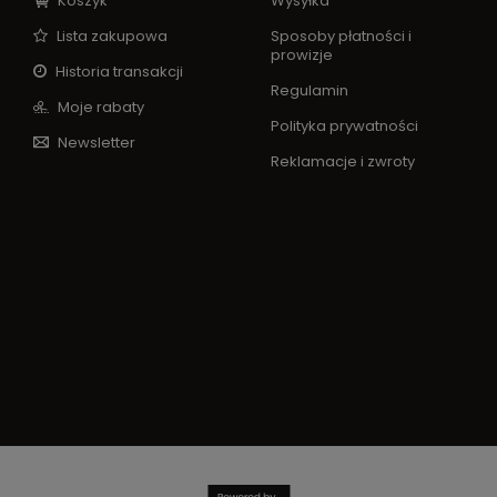
Koszyk
Wysyłka
Lista zakupowa
Sposoby płatności i
prowizje
Historia transakcji
Regulamin
Moje rabaty
Polityka prywatności
Newsletter
Reklamacje i zwroty