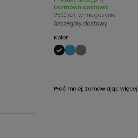
Darmowa dostawa
2500 szt.
w magazynie
Szczegóły dostawy
Kolor
Płać mniej, zamawiając więcej