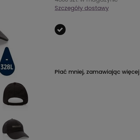
Szczegóły dostawy
Płać mniej, zamawiając więcej