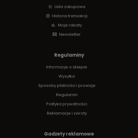
Lista zakupowa
Historia transakcji
Moje rabaty
Newsletter
Regulaminy
Informacje o sklepie
Wysyłka
Sposoby płatności i prowizje
Regulamin
Polityka prywatności
Reklamacje i zwroty
Gadżety reklamowe