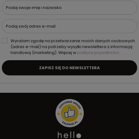
Podaj swoje imię i nazwisko
Podaj swój adres e-mail
Wyrażam zgodę na przetwarzanie moich danych osobowych
(adres e-mail) na potrzeby wysyłki newslettera z informacją
handlową (marketing). Więcej w
polityce prywatności.
ZAPISZ SIĘ DO NEWSLETTERA