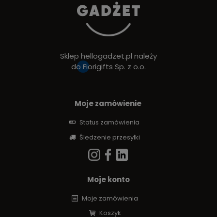
Sklep hellogadzet.pl należy
do
Fiorigifts Sp. z o.o.
Moje zamówienie
Status zamówienia
Śledzenie przesyłki
Moje konto
Moje zamówienia
Koszyk