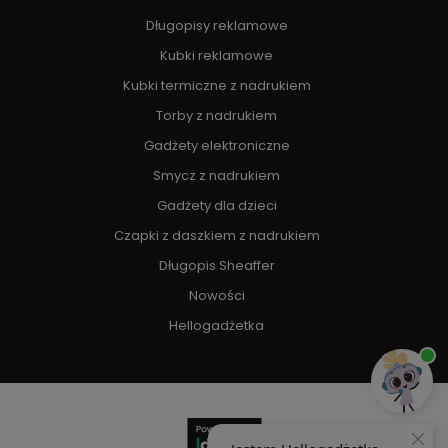
Długopisy reklamowe
Kubki reklamowe
Kubki termiczne z nadrukiem
Torby z nadrukiem
Gadżety elektroniczne
Smycz z nadrukiem
Gadżety dla dzieci
Czapki z daszkiem z nadrukiem
Długopis Sheaffer
Nowości
Hellogadżetka