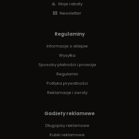
Moje rabaty
Newsletter
Regulaminy
Informacje o sklepie
Wysyłka
Sposoby płatności i prowizje
Regulamin
Polityka prywatności
Reklamacje i zwroty
Gadżety reklamowe
Długopisy reklamowe
Kubki reklamowe