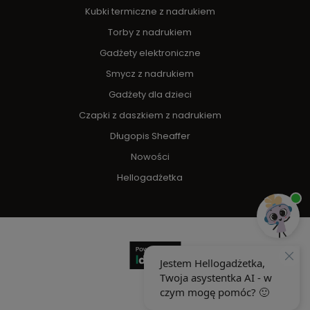
Kubki termiczne z nadrukiem
Torby z nadrukiem
Gadżety elektroniczne
Smycz z nadrukiem
Gadżety dla dzieci
Czapki z daszkiem z nadrukiem
Długopis Sheaffer
Nowości
Hellogadżetka