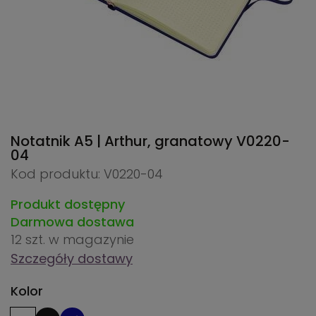
Notatnik A5 | Arthur, granatowy
V0220-
04
Kod produktu: V0220-04
Produkt dostępny
Darmowa dostawa
12 szt.
w magazynie
Szczegóły dostawy
Kolor