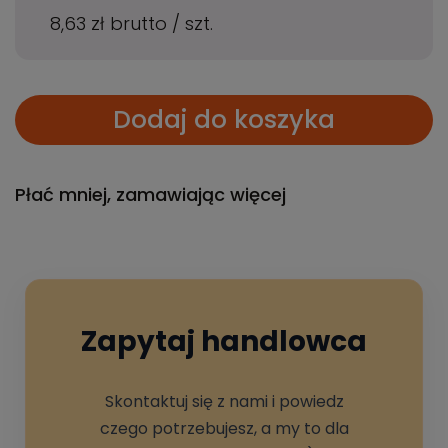
8,63 zł
brutto
/
szt.
Dodaj do koszyka
Płać mniej, zamawiając więcej
Zapytaj handlowca
Skontaktuj się z nami i powiedz
czego potrzebujesz, a my to dla