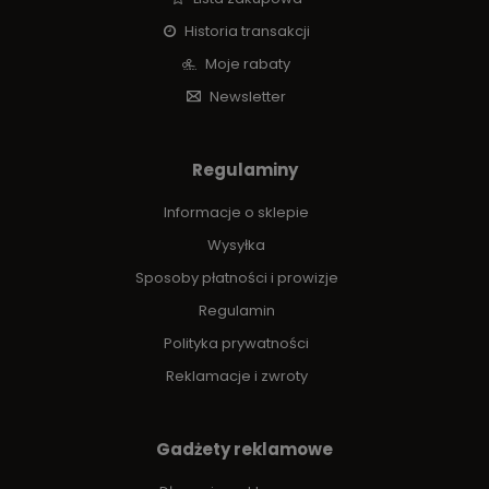
Historia transakcji
Moje rabaty
Newsletter
Regulaminy
Informacje o sklepie
Wysyłka
Sposoby płatności i prowizje
Regulamin
Polityka prywatności
Reklamacje i zwroty
Gadżety reklamowe