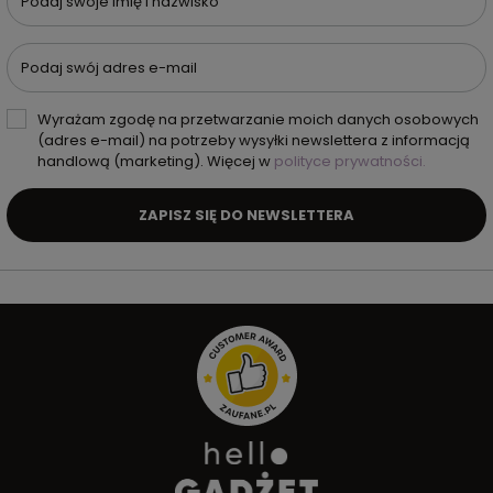
Podaj swoje imię i nazwisko
Podaj swój adres e-mail
Wyrażam zgodę na przetwarzanie moich danych osobowych
(adres e-mail) na potrzeby wysyłki newslettera z informacją
handlową (marketing). Więcej w
polityce prywatności.
ZAPISZ SIĘ DO NEWSLETTERA