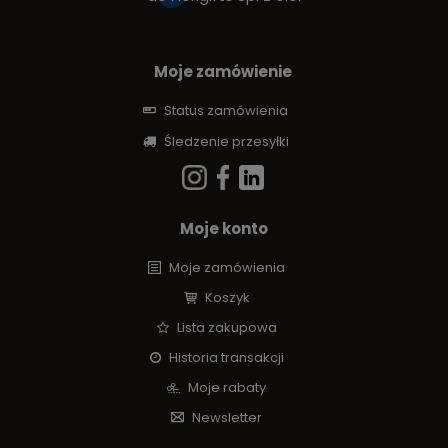
Moje zamówienie
Status zamówienia
Śledzenie przesyłki
Moje konto
Moje zamówienia
Koszyk
Lista zakupowa
Historia transakcji
Moje rabaty
Newsletter