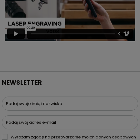
NEWSLETTER
Podaj swoje imię i nazwisko
Podaj swój adres e-mail
Wyrażam zgodę na przetwarzanie moich danych osobowych