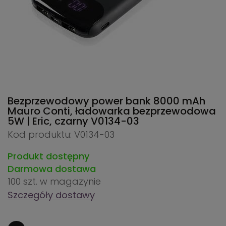
Bezprzewodowy power bank 8000 mAh
Mauro Conti, ładowarka bezprzewodowa
5W | Eric, czarny
V0134-03
Kod produktu: V0134-03
Produkt dostępny
Darmowa dostawa
100 szt.
w magazynie
Szczegóły dostawy