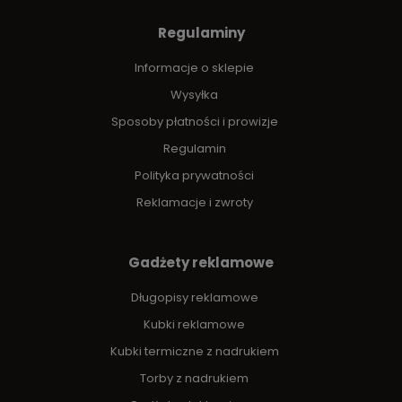
Regulaminy
Informacje o sklepie
Wysyłka
Sposoby płatności i prowizje
Regulamin
Polityka prywatności
Reklamacje i zwroty
Gadżety reklamowe
Długopisy reklamowe
Kubki reklamowe
Kubki termiczne z nadrukiem
Torby z nadrukiem