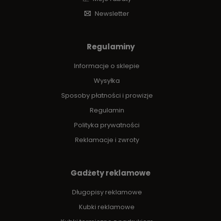
Newsletter
Regulaminy
Informacje o sklepie
Wysyłka
Sposoby płatności i prowizje
Regulamin
Polityka prywatności
Reklamacje i zwroty
Gadżety reklamowe
Długopisy reklamowe
Kubki reklamowe