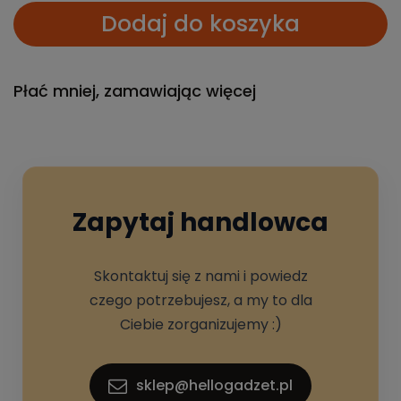
Dodaj do koszyka
Płać mniej, zamawiając więcej
Zapytaj handlowca
Skontaktuj się z nami i powiedz
czego potrzebujesz, a my to dla
Ciebie zorganizujemy :)
sklep@hellogadzet.pl