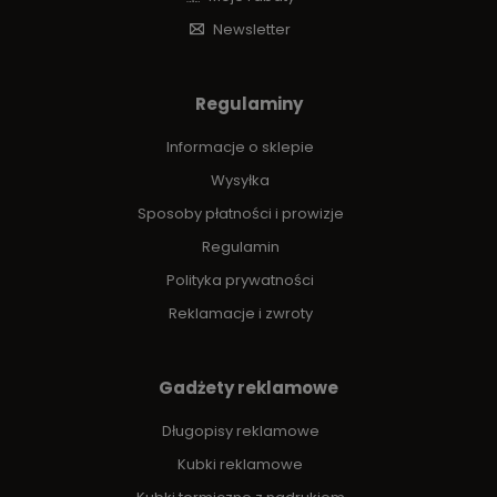
Newsletter
Regulaminy
Informacje o sklepie
Wysyłka
Sposoby płatności i prowizje
Regulamin
Polityka prywatności
Reklamacje i zwroty
Gadżety reklamowe
Długopisy reklamowe
Kubki reklamowe