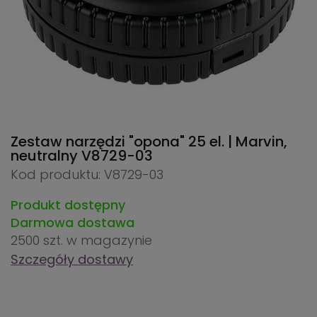
Zestaw narzędzi "opona" 25 el. | Marvin,
neutralny
V8729-03
Kod produktu: V8729-03
Produkt dostępny
Darmowa dostawa
2500 szt.
w magazynie
Szczegóły dostawy