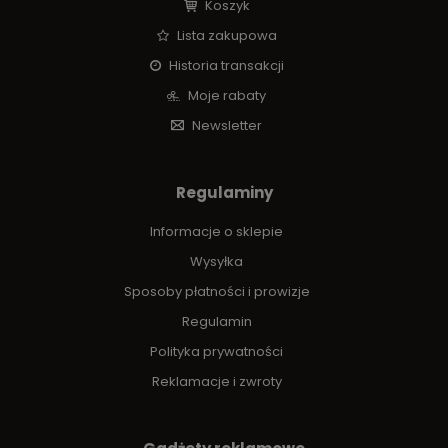
Koszyk
Lista zakupowa
Historia transakcji
Moje rabaty
Newsletter
Regulaminy
Informacje o sklepie
Wysyłka
Sposoby płatności i prowizje
Regulamin
Polityka prywatności
Reklamacje i zwroty