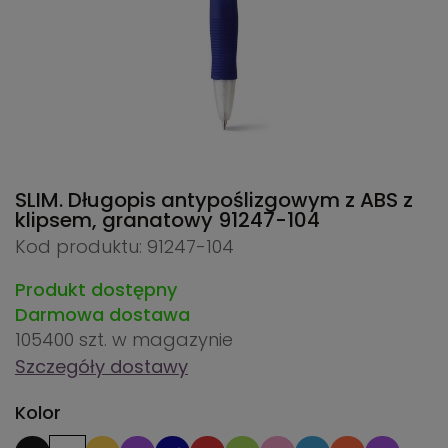
SLIM. Długopis antypoślizgowym z ABS z
klipsem, granatowy
91247-104
Kod produktu: 91247-104
Produkt dostępny
Darmowa dostawa
105400 szt.
w magazynie
Szczegóły dostawy
Kolor