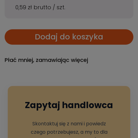
0,59 zł
brutto
/
szt.
Dodaj do koszyka
Płać mniej, zamawiając więcej
Zapytaj handlowca
Skontaktuj się z nami i powiedz
czego potrzebujesz, a my to dla