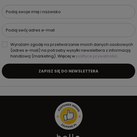
Podaj swoje imię i nazwisko
Podaj swój adres e-mail
Wyrażam zgodę na przetwarzanie moich danych osobowych
(adres e-mail) na potrzeby wysyłki newslettera z informacją
handlową (marketing). Więcej w
polityce prywatności.
ZAPISZ SIĘ DO NEWSLETTERA