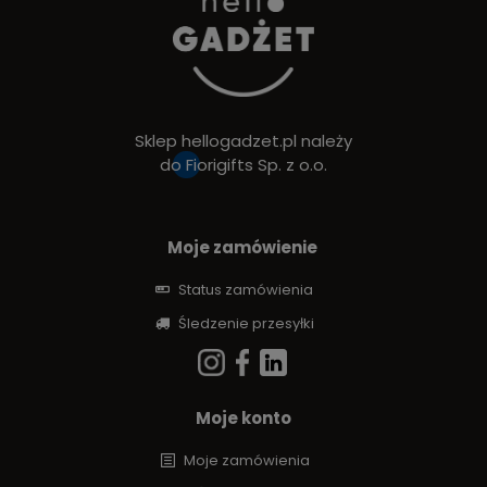
Sklep hellogadzet.pl należy
do
Fiorigifts Sp. z o.o.
Moje zamówienie
Status zamówienia
Śledzenie przesyłki
Moje konto
Moje zamówienia