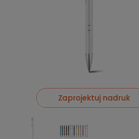
Zaprojektuj nadruk