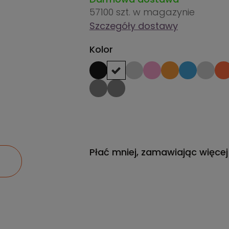
57100 szt.
w magazynie
Szczegóły dostawy
Kolor
Płać mniej, zamawiając więcej