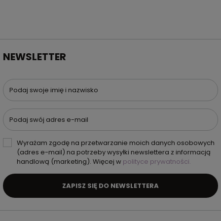
NEWSLETTER
Podaj swoje imię i nazwisko
Podaj swój adres e-mail
Wyrażam zgodę na przetwarzanie moich danych osobowych
(adres e-mail) na potrzeby wysyłki newslettera z informacją
handlową (marketing). Więcej w
polityce prywatności.
ZAPISZ SIĘ DO NEWSLETTERA