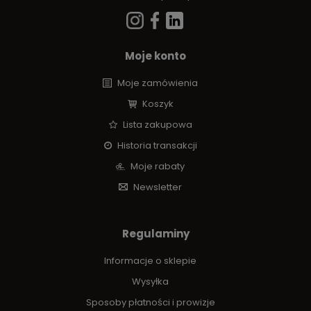
Moje konto
Moje zamówienia
Koszyk
Lista zakupowa
Historia transakcji
Moje rabaty
Newsletter
Regulaminy
Informacje o sklepie
Wysyłka
Sposoby płatności i prowizje