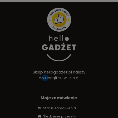
Sklep hellogadzet.pl należy
do
Fiorigifts Sp. z o.o.
Moje zamówienie
Status zamówienia
Śledzenie przesyłki