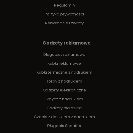
Regulamin
Polityka prywatności
Reklamacje i zwroty
Gadżety reklamowe
Długopisy reklamowe
Kubki reklamowe
Kubki termiczne z nadrukiem
Torby z nadrukiem
Gadżety elektroniczne
Smycz z nadrukiem
Gadżety dla dzieci
Czapki z daszkiem z nadrukiem
Długopis Sheaffer