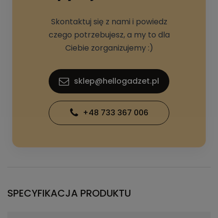
Skontaktuj się z nami i powiedz
czego potrzebujesz, a my to dla
Ciebie zorganizujemy :)
sklep@hellogadzet.pl
+48 733 367 006
SPECYFIKACJA PRODUKTU