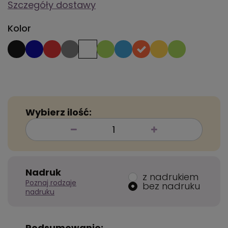
Szczegóły dostawy
Kolor
Wybierz ilość:
Nadruk
z nadrukiem
Poznaj rodzaje
bez nadruku
nadruku
Podsumowanie: