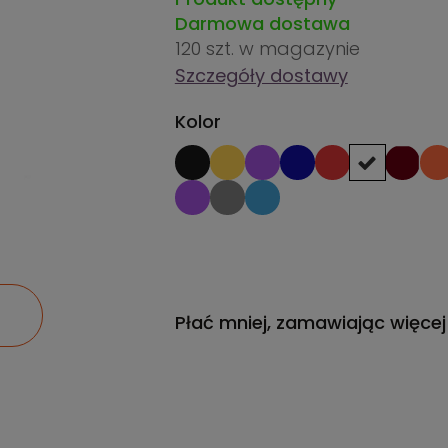
Darmowa dostawa
120 szt.
w magazynie
Szczegóły dostawy
Kolor
Płać mniej, zamawiając więcej