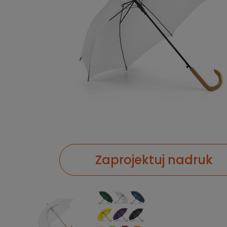
Zaprojektuj nadruk