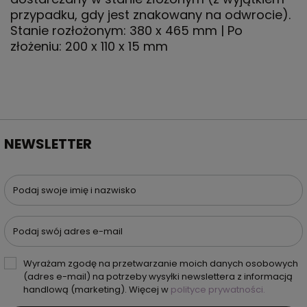
przypadku, gdy jest znakowany na odwrocie).
Stanie rozłożonym: 380 x 465 mm | Po
złożeniu: 200 x 110 x 15 mm
NEWSLETTER
Podaj swoje imię i nazwisko
Podaj swój adres e-mail
Wyrażam zgodę na przetwarzanie moich danych osobowych
(adres e-mail) na potrzeby wysyłki newslettera z informacją
handlową (marketing). Więcej w
polityce prywatności.