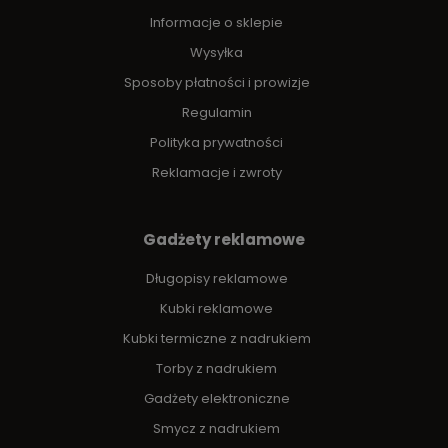
Informacje o sklepie
Wysyłka
Sposoby płatności i prowizje
Regulamin
Polityka prywatności
Reklamacje i zwroty
Gadżety reklamowe
Długopisy reklamowe
Kubki reklamowe
Kubki termiczne z nadrukiem
Torby z nadrukiem
Gadżety elektroniczne
Smycz z nadrukiem