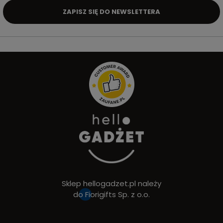
ZAPISZ SIĘ DO NEWSLETTERA
Sklep hellogadzet.pl należy
do
Fiorigifts Sp. z o.o.