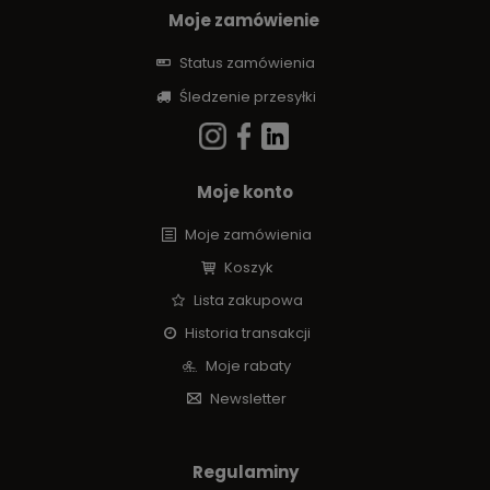
Moje zamówienie
Status zamówienia
Śledzenie przesyłki
Moje konto
Moje zamówienia
Koszyk
Lista zakupowa
Historia transakcji
Moje rabaty
Newsletter
Regulaminy