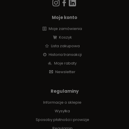
Moje konto
Moje zamówienia
Koszyk
Lista zakupowa
Historia transakcji
Moje rabaty
Newsletter
Regulaminy
Informacje o sklepie
Wysyłka
Sposoby płatności i prowizje
Regulamin