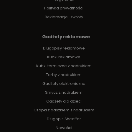
Polityka prywatności
Reklamacje i zwroty
Gadżety reklamowe
Długopisy reklamowe
Kubki reklamowe
Kubki termiczne z nadrukiem
Torby z nadrukiem
Gadżety elektroniczne
Smycz z nadrukiem
Gadżety dla dzieci
Czapki z daszkiem z nadrukiem
Długopis Sheaffer
Nowości