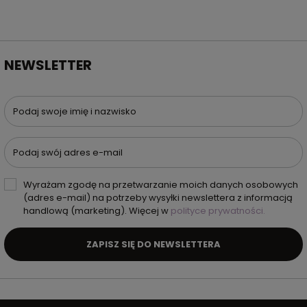
NEWSLETTER
Podaj swoje imię i nazwisko
Podaj swój adres e-mail
Wyrażam zgodę na przetwarzanie moich danych osobowych
(adres e-mail) na potrzeby wysyłki newslettera z informacją
handlową (marketing). Więcej w
polityce prywatności.
ZAPISZ SIĘ DO NEWSLETTERA