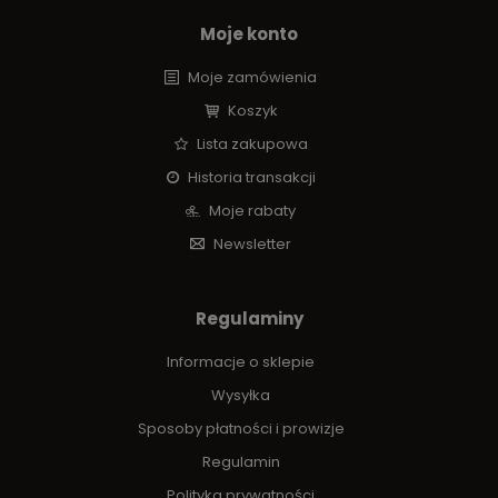
Moje konto
Moje zamówienia
Koszyk
Lista zakupowa
Historia transakcji
Moje rabaty
Newsletter
Regulaminy
Informacje o sklepie
Wysyłka
Sposoby płatności i prowizje
Regulamin
Polityka prywatności