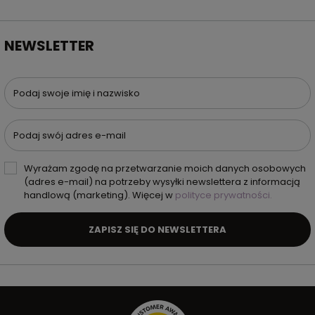
NEWSLETTER
Podaj swoje imię i nazwisko
Podaj swój adres e-mail
Wyrażam zgodę na przetwarzanie moich danych osobowych
(adres e-mail) na potrzeby wysyłki newslettera z informacją
handlową (marketing). Więcej w
polityce prywatności.
ZAPISZ SIĘ DO NEWSLETTERA