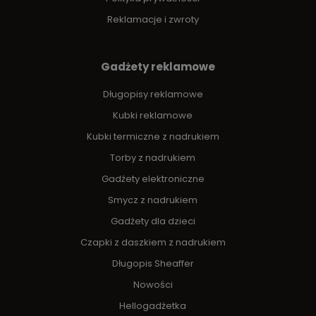
Reklamacje i zwroty
Gadżety reklamowe
Długopisy reklamowe
Kubki reklamowe
Kubki termiczne z nadrukiem
Torby z nadrukiem
Gadżety elektroniczne
Smycz z nadrukiem
Gadżety dla dzieci
Czapki z daszkiem z nadrukiem
Długopis Sheaffer
Nowości
Hellogadżetka