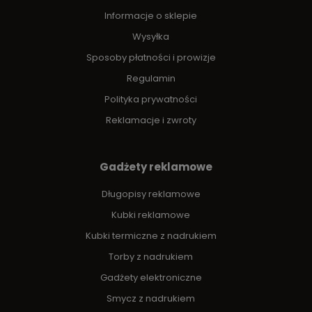
Informacje o sklepie
Wysyłka
Sposoby płatności i prowizje
Regulamin
Polityka prywatności
Reklamacje i zwroty
Gadżety reklamowe
Długopisy reklamowe
Kubki reklamowe
Kubki termiczne z nadrukiem
Torby z nadrukiem
Gadżety elektroniczne
Smycz z nadrukiem