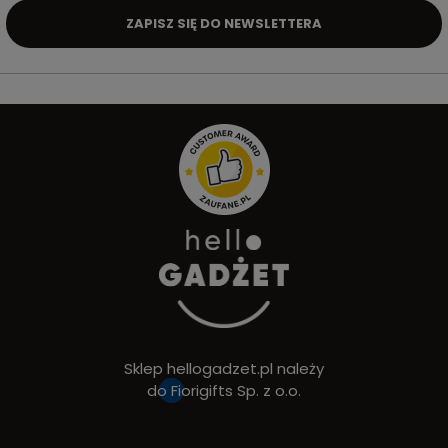
ZAPISZ SIĘ DO NEWSLETTERA
Sklep hellogadzet.pl należy
do
Fiorigifts Sp. z o.o.