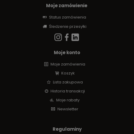
Moje zamówienie
Status zamówienia
Śledzenie przesyłki
Moje konto
Moje zamówienia
Koszyk
Lista zakupowa
Historia transakcji
Moje rabaty
Newsletter
Regulaminy