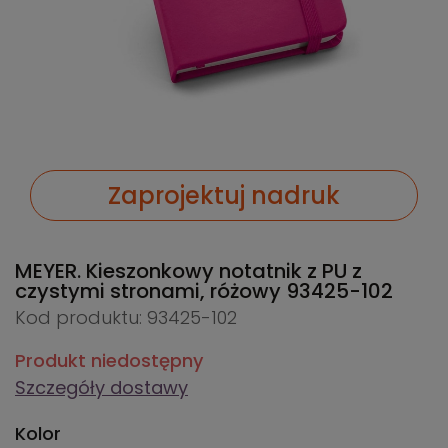
Zaprojektuj nadruk
MEYER. Kieszonkowy notatnik z PU z
czystymi stronami, różowy
93425-102
Kod produktu: 93425-102
Produkt niedostępny
Szczegóły dostawy
Kolor