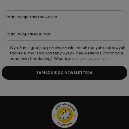
Podaj swoje imię i nazwisko
Podaj swój adres e-mail
Wyrażam zgodę na przetwarzanie moich danych osobowych
(adres e-mail) na potrzeby wysyłki newslettera z informacją
handlową (marketing). Więcej w
polityce prywatności.
ZAPISZ SIĘ DO NEWSLETTERA