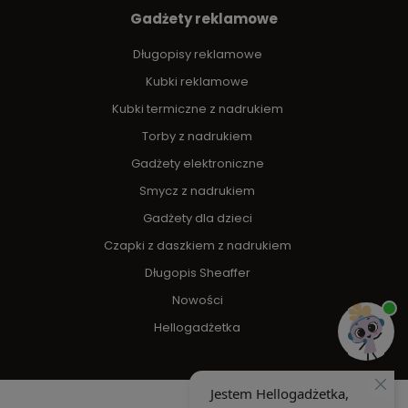
Gadżety reklamowe
Długopisy reklamowe
Kubki reklamowe
Kubki termiczne z nadrukiem
Torby z nadrukiem
Gadżety elektroniczne
Smycz z nadrukiem
Gadżety dla dzieci
Czapki z daszkiem z nadrukiem
Długopis Sheaffer
Nowości
Hellogadżetka