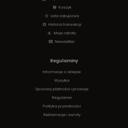
Koszyk
Lista zakupowa
Historia transakcji
Moje rabaty
Newsletter
Regulaminy
Informacje o sklepie
Wysyłka
Sposoby płatności i prowizje
Regulamin
Polityka prywatności
Reklamacje i zwroty