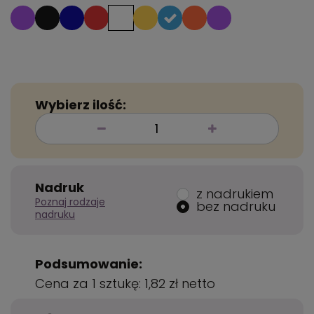
Wybierz ilość:
Nadruk
z nadrukiem
Poznaj rodzaje
bez nadruku
nadruku
Podsumowanie:
Cena za 1 sztukę:
1,82 zł
netto