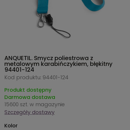
ANQUETIL. Smycz poliestrowa z
metalowym karabińczykiem, błękitny
94401-124
Kod produktu: 94401-124
Produkt dostępny
Darmowa dostawa
15600 szt.
w magazynie
Szczegóły dostawy
Kolor