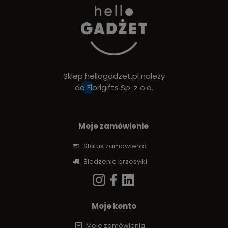
Sklep hellogadzet.pl należy
do
Fiorigifts Sp. z o.o.
Moje zamówienie
Status zamówienia
Śledzenie przesyłki
Moje konto
Moje zamówienia