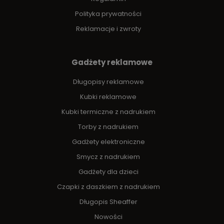
Polityka prywatności
Reklamacje i zwroty
Gadżety reklamowe
Długopisy reklamowe
Kubki reklamowe
Kubki termiczne z nadrukiem
Torby z nadrukiem
Gadżety elektroniczne
Smycz z nadrukiem
Gadżety dla dzieci
Czapki z daszkiem z nadrukiem
Długopis Sheaffer
Nowości