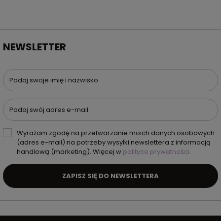
NEWSLETTER
Podaj swoje imię i nazwisko
Podaj swój adres e-mail
Wyrażam zgodę na przetwarzanie moich danych osobowych
(adres e-mail) na potrzeby wysyłki newslettera z informacją
handlową (marketing). Więcej w
polityce prywatności.
ZAPISZ SIĘ DO NEWSLETTERA