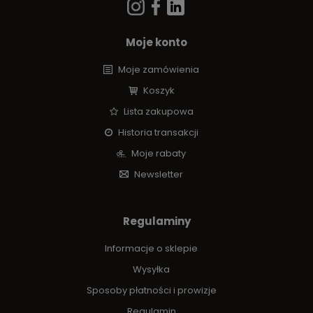
Moje konto
Moje zamówienia
Koszyk
Lista zakupowa
Historia transakcji
Moje rabaty
Newsletter
Regulaminy
Informacje o sklepie
Wysyłka
Sposoby płatności i prowizje
Regulamin