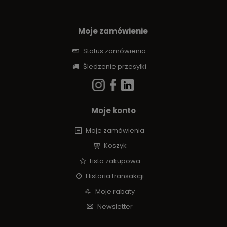
Moje zamówienie
Status zamówienia
Śledzenie przesyłki
Moje konto
Moje zamówienia
Koszyk
Lista zakupowa
Historia transakcji
Moje rabaty
Newsletter