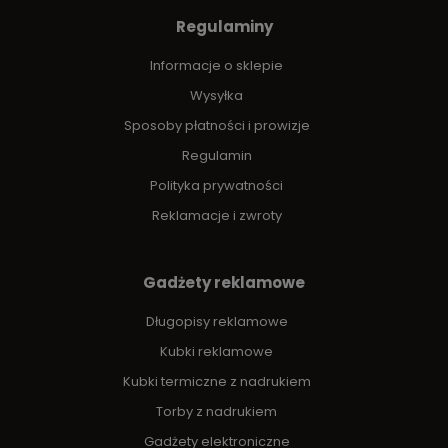
Regulaminy
Informacje o sklepie
Wysyłka
Sposoby płatności i prowizje
Regulamin
Polityka prywatności
Reklamacje i zwroty
Gadżety reklamowe
Długopisy reklamowe
Kubki reklamowe
Kubki termiczne z nadrukiem
Torby z nadrukiem
Gadżety elektroniczne