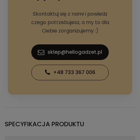
Skontaktuj się z nami i powiedz
czego potrzebujesz, a my to dla
Ciebie zorganizujemy :)
sklep@hellogadzet.pl
+48 733 367 006
SPECYFIKACJA PRODUKTU