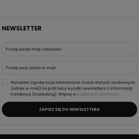
NEWSLETTER
Podaj swoje imię i nazwisko
Podaj swój adres e-mail
Wyrażam zgodę na przetwarzanie moich danych osobowych
(adres e-mail) na potrzeby wysyłki newslettera z informacją
handlową (marketing). Więcej w
polityce prywatności.
ZAPISZ SIĘ DO NEWSLETTERA