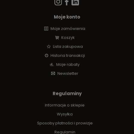
Moje konto
Moje zamówienia
Koszyk
Lista zakupowa
Historia transakcji
Moje rabaty
Newsletter
Regulaminy
Informacje o sklepie
Wysyłka
Sposoby płatności i prowizje
Regulamin