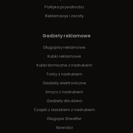
Polityka prywatności
Reklamacje i zwroty
Gadżety reklamowe
Długopisy reklamowe
Kubki reklamowe
Kubki termiczne z nadrukiem
Torby z nadrukiem
Gadżety elektroniczne
Smycz z nadrukiem
Gadżety dla dzieci
Czapki z daszkiem z nadrukiem
Długopis Sheaffer
Nowości