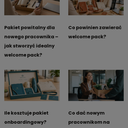
Pakiet powitalny dla
Co powinien zawierać
nowego pracownika –
welcome pack?
jak stworzyć idealny
welcome pack?
Ile kosztuje pakiet
Co dać nowym
onboardingowy?
pracownikom na