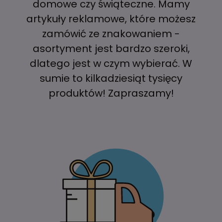
domowe czy świąteczne. Mamy
artykuły reklamowe, które możesz
zamówić ze znakowaniem -
asortyment jest bardzo szeroki,
dlatego jest w czym wybierać. W
sumie to kilkadziesiąt tysięcy
produktów! Zapraszamy!