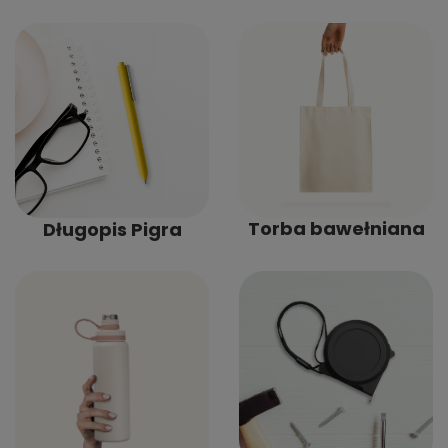
Torba bawełniana
Długopis Pigra