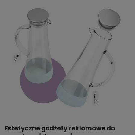
Estetyczne gadżety reklamowe do