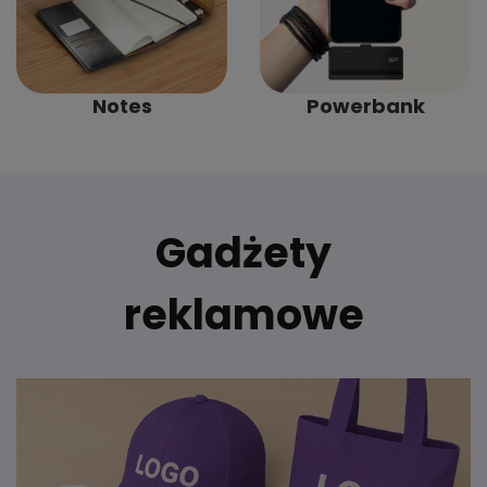
Notes
Powerbank
Gadżety
reklamowe