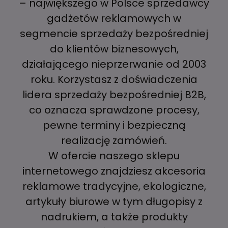
– największego w Polsce sprzedawcy
gadżetów reklamowych w
segmencie sprzedaży bezpośredniej
do klientów biznesowych,
działającego nieprzerwanie od 2003
roku. Korzystasz z doświadczenia
lidera sprzedaży bezpośredniej B2B,
co oznacza sprawdzone procesy,
pewne terminy i bezpieczną
realizację zamówień.
W ofercie naszego sklepu
internetowego znajdziesz akcesoria
reklamowe tradycyjne, ekologiczne,
artykuły biurowe w tym długopisy z
nadrukiem, a także produkty