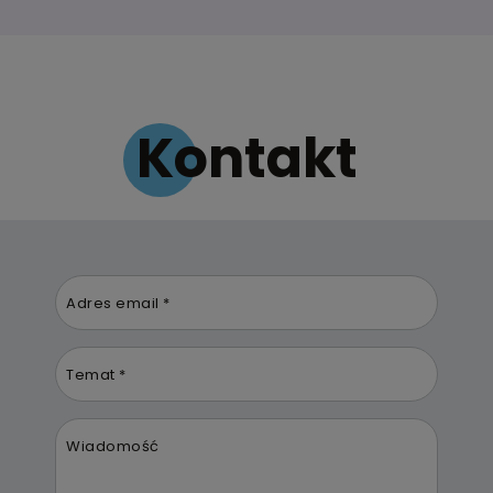
Kontakt
Adres email *
Temat *
Wiadomość