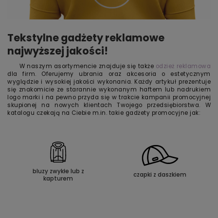
Tekstylne gadżety reklamowe
najwyższej jakości!
W naszym asortymencie znajduje się także
odzież reklamowa
dla firm. Oferujemy ubrania oraz akcesoria o estetycznym
wyglądzie i wysokiej jakości wykonania. Każdy artykuł prezentuje
się znakomicie ze starannie wykonanym haftem lub nadrukiem
logo marki i na pewno przyda się w trakcie kampanii promocyjnej
skupionej na nowych klientach Twojego przedsiębiorstwa. W
katalogu czekają na Ciebie m.in. takie gadżety promocyjne jak:
bluzy zwykłe lub z
czapki z daszkiem
kapturem