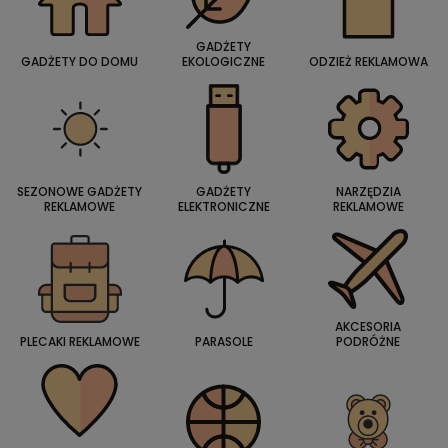
GADŻETY
GADŻETY DO DOMU
EKOLOGICZNE
ODZIEŻ REKLAMOWA
SEZONOWE GADŻETY
GADŻETY
NARZĘDZIA
REKLAMOWE
ELEKTRONICZNE
REKLAMOWE
AKCESORIA
PLECAKI REKLAMOWE
PARASOLE
PODRÓŻNE