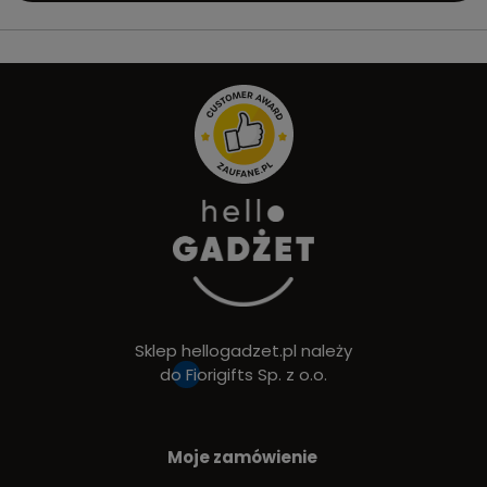
Sklep hellogadzet.pl należy
do
Fiorigifts Sp. z o.o.
Moje zamówienie