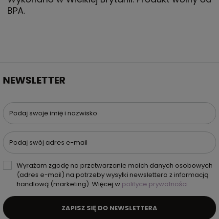
BPA.
NEWSLETTER
Podaj swoje imię i nazwisko
Podaj swój adres e-mail
Wyrażam zgodę na przetwarzanie moich danych osobowych
(adres e-mail) na potrzeby wysyłki newslettera z informacją
handlową (marketing). Więcej w
polityce prywatności.
ZAPISZ SIĘ DO NEWSLETTERA