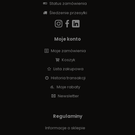
Status zamówienia
Śledzenie przesyłki
Moje konto
Moje zamówienia
Koszyk
Lista zakupowa
Historia transakcji
Moje rabaty
Newsletter
Regulaminy
Informacje o sklepie