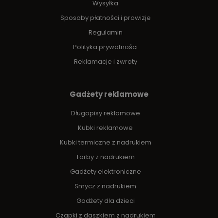
Wysyłka
Sposoby płatności i prowizje
Regulamin
Polityka prywatności
Reklamacje i zwroty
Gadżety reklamowe
Długopisy reklamowe
Kubki reklamowe
Kubki termiczne z nadrukiem
Torby z nadrukiem
Gadżety elektroniczne
Smycz z nadrukiem
Gadżety dla dzieci
Czapki z daszkiem z nadrukiem