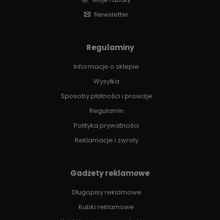
Newsletter
Regulaminy
Informacje o sklepie
Wysyłka
Sposoby płatności i prowizje
Regulamin
Polityka prywatności
Reklamacje i zwroty
Gadżety reklamowe
Długopisy reklamowe
Kubki reklamowe