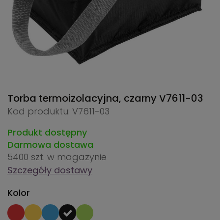
Torba termoizolacyjna, czarny
V7611-03
Kod produktu: V7611-03
Produkt dostępny
Darmowa dostawa
5400 szt.
w magazynie
Szczegóły dostawy
Kolor