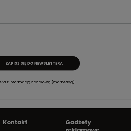
ZAPISZ SIĘ DO NEWSLETTERA
ra z informacją handlową (marketing).
Kontakt
Gadżety
reklamowe