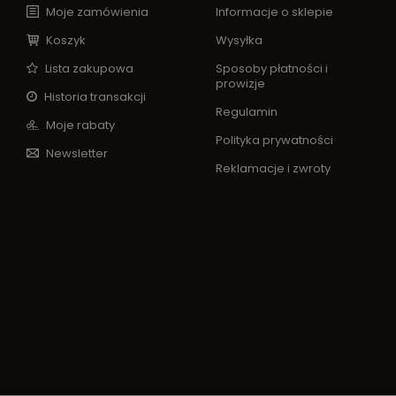
Moje zamówienia
Informacje o sklepie
Koszyk
Wysyłka
Lista zakupowa
Sposoby płatności i
prowizje
Historia transakcji
Regulamin
Moje rabaty
Polityka prywatności
Newsletter
Reklamacje i zwroty