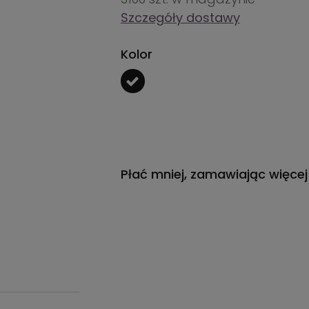
Szczegóły dostawy
Kolor
Płać mniej, zamawiając więcej