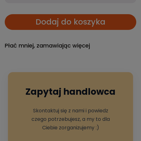
Dodaj do koszyka
Płać mniej, zamawiając więcej
Zapytaj handlowca
Skontaktuj się z nami i powiedz
czego potrzebujesz, a my to dla
Ciebie zorganizujemy :)