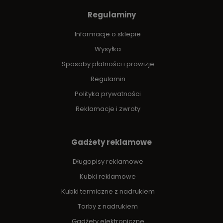
Regulaminy
Informacje o sklepie
Wysyłka
Sposoby płatności i prowizje
Regulamin
Polityka prywatności
Reklamacje i zwroty
Gadżety reklamowe
Długopisy reklamowe
Kubki reklamowe
Kubki termiczne z nadrukiem
Torby z nadrukiem
Gadżety elektroniczne