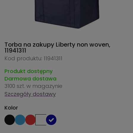
Torba na zakupy Liberty non woven,
11941311
Kod produktu: 11941311
Produkt dostępny
Darmowa dostawa
3100 szt.
w magazynie
Szczegóły dostawy
Kolor