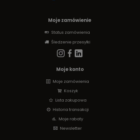
Moje zamówienie
Status zamówienia
Śledzenie przesyłki
Moje konto
Moje zamówienia
Koszyk
Lista zakupowa
Historia transakcji
Moje rabaty
Newsletter