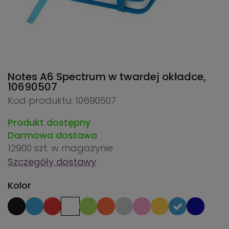
Notes A6 Spectrum w twardej okładce,
10690507
Kod produktu: 10690507
Produkt dostępny
Darmowa dostawa
12900 szt.
w magazynie
Szczegóły dostawy
Kolor