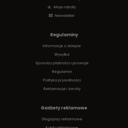
Moje rabaty
Newsletter
Regulaminy
Informacje o sklepie
Wysyłka
Sposoby płatności i prowizje
Regulamin
Polityka prywatności
Reklamacje i zwroty
Gadżety reklamowe
Długopisy reklamowe
Kubki reklamowe