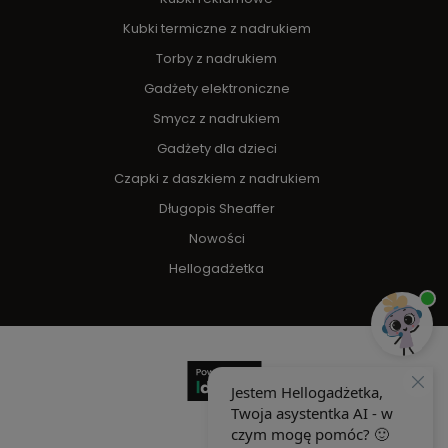
Kubki termiczne z nadrukiem
Torby z nadrukiem
Gadżety elektroniczne
Smycz z nadrukiem
Gadżety dla dzieci
Czapki z daszkiem z nadrukiem
Długopis Sheaffer
Nowości
Hellogadżetka