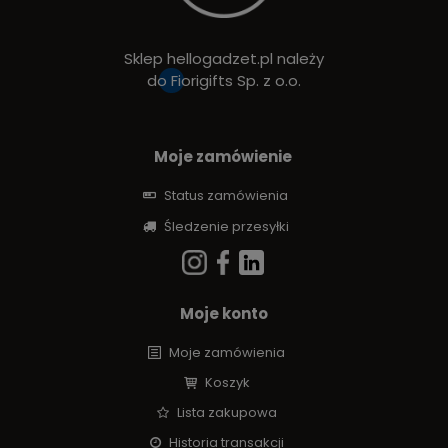
Sklep hellogadzet.pl należy
do
Fiorigifts Sp. z o.o.
Moje zamówienie
Status zamówienia
Śledzenie przesyłki
Moje konto
Moje zamówienia
Koszyk
Lista zakupowa
Historia transakcji