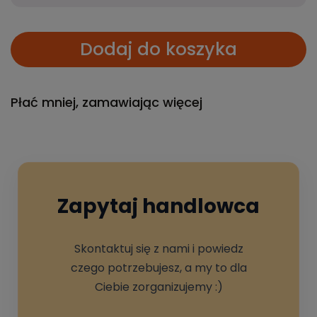
Dodaj do koszyka
Płać mniej, zamawiając więcej
Zapytaj handlowca
Skontaktuj się z nami i powiedz
czego potrzebujesz, a my to dla
Ciebie zorganizujemy :)