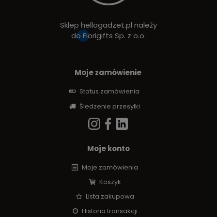
Sklep hellogadzet.pl należy
do
Fiorigifts Sp. z o.o.
Moje zamówienie
Status zamówienia
Śledzenie przesyłki
Moje konto
Moje zamówienia
Koszyk
Lista zakupowa
Historia transakcji