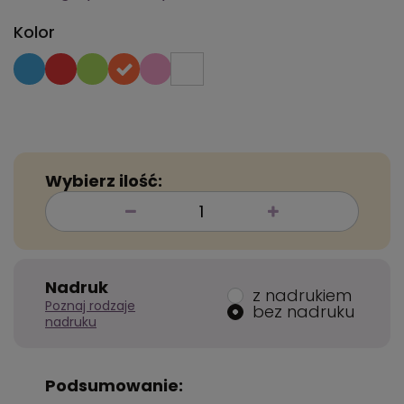
Kolor
Wybierz ilość:
Nadruk
z nadrukiem
Poznaj rodzaje
bez nadruku
nadruku
Podsumowanie: