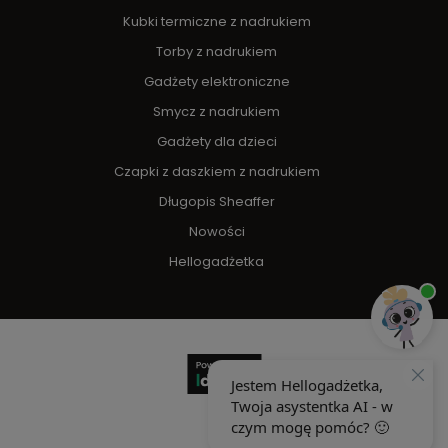
Kubki termiczne z nadrukiem
Torby z nadrukiem
Gadżety elektroniczne
Smycz z nadrukiem
Gadżety dla dzieci
Czapki z daszkiem z nadrukiem
Długopis Sheaffer
Nowości
Hellogadżetka