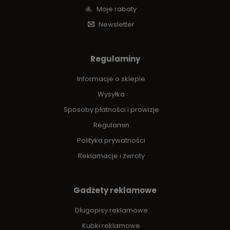
Moje rabaty
Newsletter
Regulaminy
Informacje o sklepie
Wysyłka
Sposoby płatności i prowizje
Regulamin
Polityka prywatności
Reklamacje i zwroty
Gadżety reklamowe
Długopisy reklamowe
Kubki reklamowe