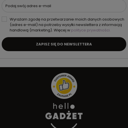
Podaj swój adres e-mail
Wyrażam zgodę na przetwarzanie moich danych osobowych
(adres e-mail) na potrzeby wysyłki newslettera z informacją
handlową (marketing). Więcej w
polityce prywatności.
ZAPISZ SIĘ DO NEWSLETTERA