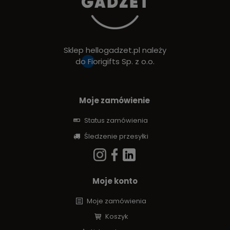
Sklep hellogadzet.pl należy
do
Fiorigifts Sp. z o.o.
Moje zamówienie
Status zamówienia
Śledzenie przesyłki
Moje konto
Moje zamówienia
Koszyk