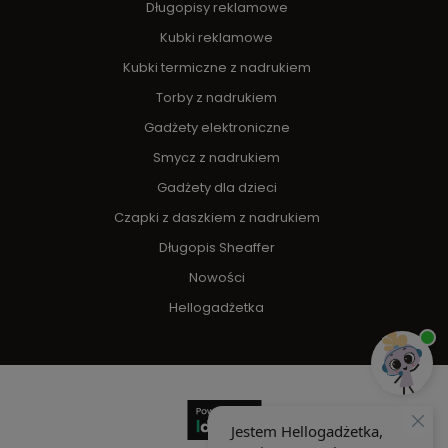
Długopisy reklamowe
Kubki reklamowe
Kubki termiczne z nadrukiem
Torby z nadrukiem
Gadżety elektroniczne
Smycz z nadrukiem
Gadżety dla dzieci
Czapki z daszkiem z nadrukiem
Długopis Sheaffer
Nowości
Hellogadżetka