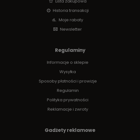
Lista zakupowa
Historia transakcji
Moje rabaty
Newsletter
Regulaminy
Informacje o sklepie
Wysyłka
Sposoby płatności i prowizje
Regulamin
Polityka prywatności
Reklamacje i zwroty
Gadżety reklamowe