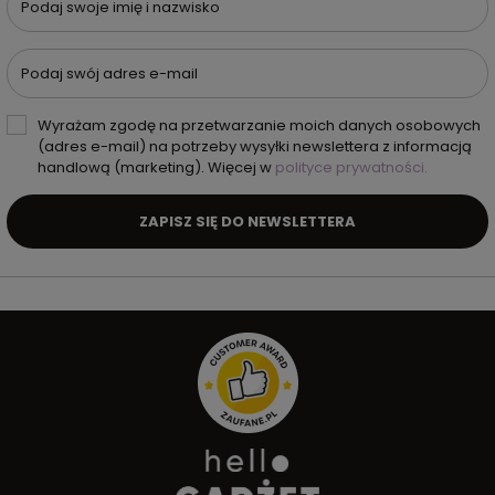
Podaj swoje imię i nazwisko
Podaj swój adres e-mail
Wyrażam zgodę na przetwarzanie moich danych osobowych
(adres e-mail) na potrzeby wysyłki newslettera z informacją
handlową (marketing). Więcej w
polityce prywatności.
ZAPISZ SIĘ DO NEWSLETTERA