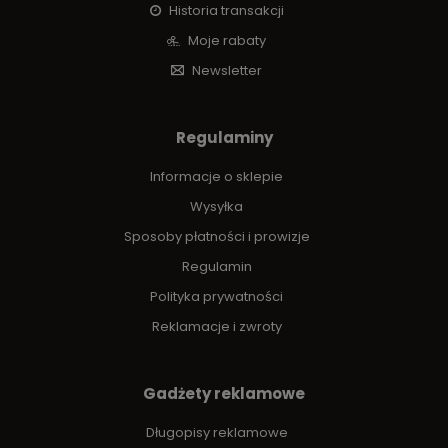
Historia transakcji
Moje rabaty
Newsletter
Regulaminy
Informacje o sklepie
Wysyłka
Sposoby płatności i prowizje
Regulamin
Polityka prywatności
Reklamacje i zwroty
Gadżety reklamowe
Długopisy reklamowe