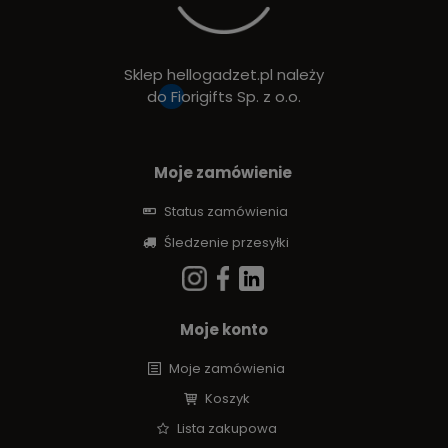
Sklep hellogadzet.pl należy
do
Fiorigifts Sp. z o.o.
Moje zamówienie
Status zamówienia
Śledzenie przesyłki
Moje konto
Moje zamówienia
Koszyk
Lista zakupowa