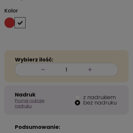
Kolor
Wybierz ilość:
Nadruk
z nadrukiem
Poznaj rodzaje
bez nadruku
nadruku
Podsumowanie: