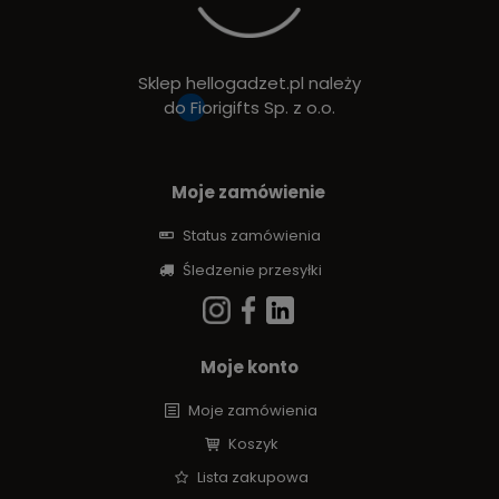
Sklep hellogadzet.pl należy
do
Fiorigifts Sp. z o.o.
Moje zamówienie
Status zamówienia
Śledzenie przesyłki
Moje konto
Moje zamówienia
Koszyk
Lista zakupowa