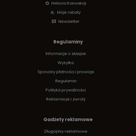
Historia transakcji
Moje rabaty
Newsletter
Regulaminy
Informacje o sklepie
Wysyłka
Sposoby płatności i prowizje
Regulamin
Polityka prywatności
Reklamacje i zwroty
Gadżety reklamowe
Długopisy reklamowe