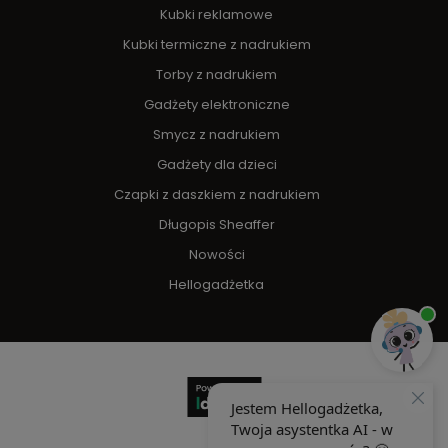
Kubki reklamowe
Kubki termiczne z nadrukiem
Torby z nadrukiem
Gadżety elektroniczne
Smycz z nadrukiem
Gadżety dla dzieci
Czapki z daszkiem z nadrukiem
Długopis Sheaffer
Nowości
Hellogadżetka