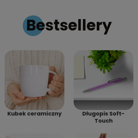
Bestsellery
Kubek ceramiczny
Długopis Soft-
Touch