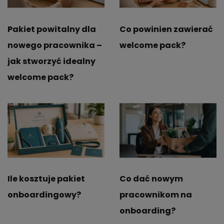
Pakiet powitalny dla
Co powinien zawierać
nowego pracownika –
welcome pack?
jak stworzyć idealny
welcome pack?
Ile kosztuje pakiet
Co dać nowym
onboardingowy?
pracownikom na
onboarding?