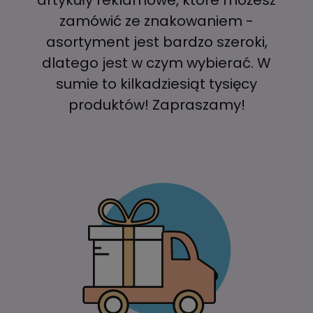
zamówić ze znakowaniem -
asortyment jest bardzo szeroki,
dlatego jest w czym wybierać. W
sumie to kilkadziesiąt tysięcy
produktów! Zapraszamy!