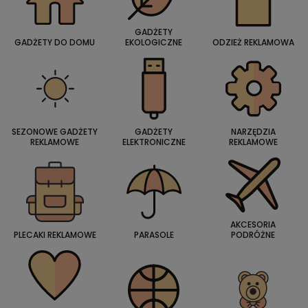
GADŻETY
GADŻETY DO DOMU
EKOLOGICZNE
ODZIEŻ REKLAMOWA
SEZONOWE GADŻETY
GADŻETY
NARZĘDZIA
REKLAMOWE
ELEKTRONICZNE
REKLAMOWE
AKCESORIA
PLECAKI REKLAMOWE
PARASOLE
PODRÓŻNE