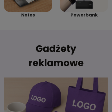
Notes
Powerbank
Gadżety
reklamowe