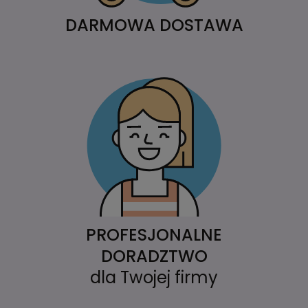
DARMOWA DOSTAWA
PROFESJONALNE
DORADZTWO
dla Twojej firmy