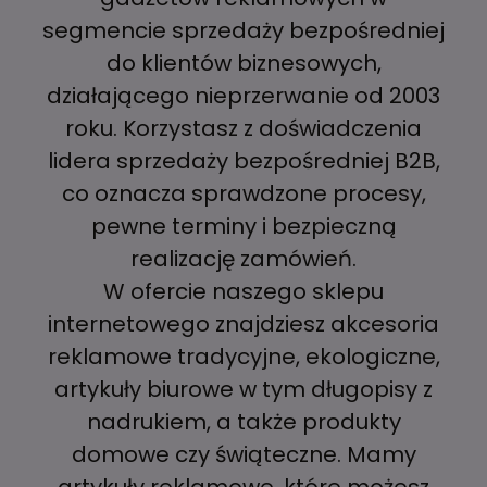
segmencie sprzedaży bezpośredniej
do klientów biznesowych,
działającego nieprzerwanie od 2003
roku. Korzystasz z doświadczenia
lidera sprzedaży bezpośredniej B2B,
co oznacza sprawdzone procesy,
pewne terminy i bezpieczną
realizację zamówień.
W ofercie naszego sklepu
internetowego znajdziesz akcesoria
reklamowe tradycyjne, ekologiczne,
artykuły biurowe w tym długopisy z
nadrukiem, a także produkty
domowe czy świąteczne. Mamy
artykuły reklamowe, które możesz