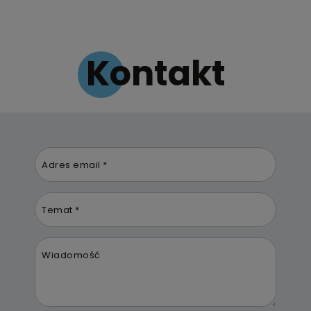
Kontakt
Adres email *
Temat *
Wiadomość