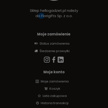
Sklep hellogadzet.pl należy
do
Fiorigifts Sp. z o.o.
Moje zamówienie
Status zamówienia
Śledzenie przesyłki
Moje konto
Moje zamówienia
Koszyk
Lista zakupowa
Historia transakcji