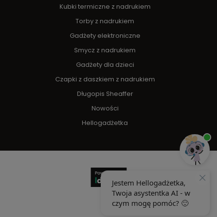
Kubki termiczne z nadrukiem
Torby z nadrukiem
Gadżety elektroniczne
Smycz z nadrukiem
Gadżety dla dzieci
Czapki z daszkiem z nadrukiem
Długopis Sheaffer
Nowości
Hellogadżetka