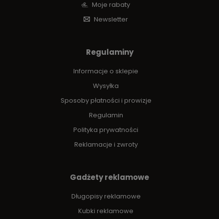
Moje rabaty
Newsletter
Regulaminy
Informacje o sklepie
Wysyłka
Sposoby płatności i prowizje
Regulamin
Polityka prywatności
Reklamacje i zwroty
Gadżety reklamowe
Długopisy reklamowe
Kubki reklamowe