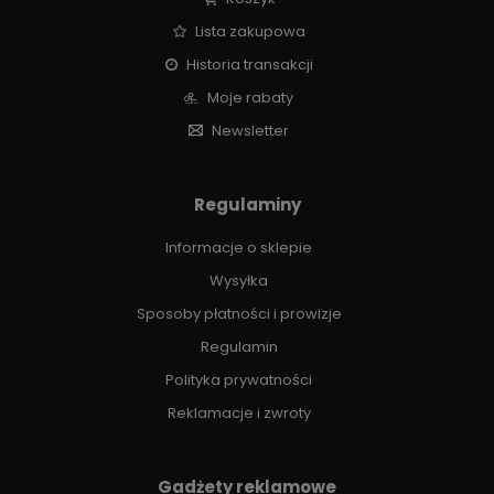
Lista zakupowa
Historia transakcji
Moje rabaty
Newsletter
Regulaminy
Informacje o sklepie
Wysyłka
Sposoby płatności i prowizje
Regulamin
Polityka prywatności
Reklamacje i zwroty
Gadżety reklamowe