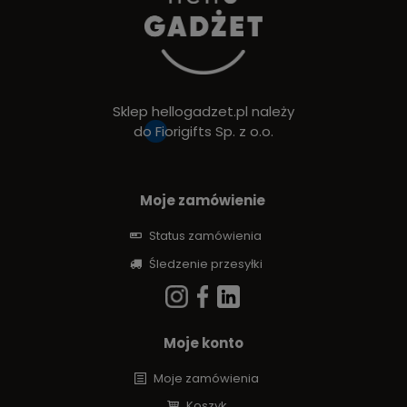
Sklep hellogadzet.pl należy
do
Fiorigifts Sp. z o.o.
Moje zamówienie
Status zamówienia
Śledzenie przesyłki
Moje konto
Moje zamówienia
Koszyk