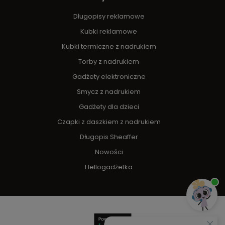
Długopisy reklamowe
Kubki reklamowe
Kubki termiczne z nadrukiem
Torby z nadrukiem
Gadżety elektroniczne
Smycz z nadrukiem
Gadżety dla dzieci
Czapki z daszkiem z nadrukiem
Długopis Sheaffer
Nowości
Hellogadżetka