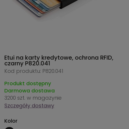
Etui na karty kredytowe, ochrona RFID,
czarny
P820.041
Kod produktu: P820.041
Produkt dostępny
Darmowa dostawa
3200 szt.
w magazynie
Szczegóły dostawy
Kolor