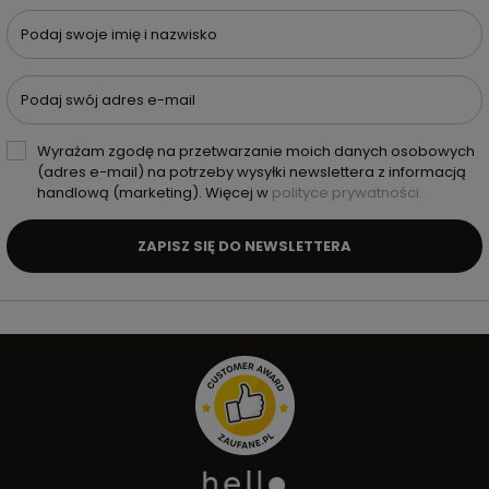
Podaj swoje imię i nazwisko
Podaj swój adres e-mail
Wyrażam zgodę na przetwarzanie moich danych osobowych
(adres e-mail) na potrzeby wysyłki newslettera z informacją
handlową (marketing). Więcej w
polityce prywatności.
ZAPISZ SIĘ DO NEWSLETTERA