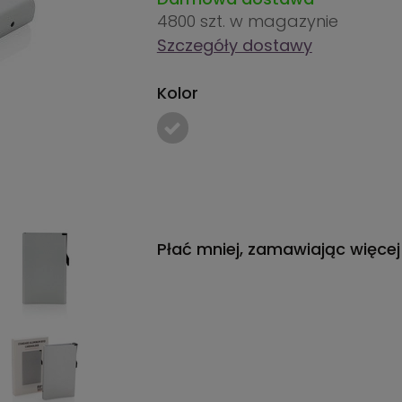
4800 szt.
w magazynie
Szczegóły dostawy
Kolor
Płać mniej, zamawiając więcej