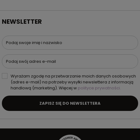
NEWSLETTER
Podaj swoje imię i nazwisko
Podaj swój adres e-mail
Wyrażam zgodę na przetwarzanie moich danych osobowych
(adres e-mail) na potrzeby wysyłki newslettera z informacją
handlową (marketing). Więcej w
polityce prywatności.
ZAPISZ SIĘ DO NEWSLETTERA