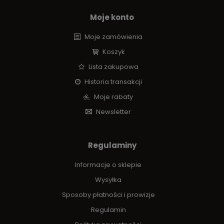
Moje konto
Moje zamówienia
Koszyk
Lista zakupowa
Historia transakcji
Moje rabaty
Newsletter
Regulaminy
Informacje o sklepie
Wysyłka
Sposoby płatności i prowizje
Regulamin