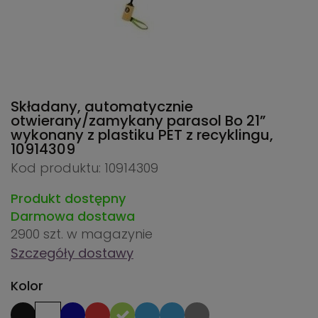
Składany, automatycznie
otwierany/zamykany parasol Bo 21”
wykonany z plastiku PET z recyklingu,
10914309
Kod produktu: 10914309
Produkt dostępny
Darmowa dostawa
2900 szt.
w magazynie
Szczegóły dostawy
Kolor