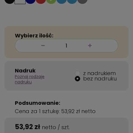
Wybierz ilość:
Nadruk
z nadrukiem
Poznaj rodzaje
bez nadruku
nadruku
Podsumowanie:
Cena za 1 sztukę:
53,92 zł
netto
53,92 zł
netto
/
szt.