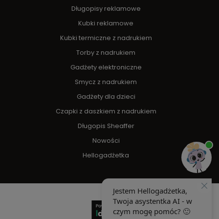
Długopisy reklamowe
Kubki reklamowe
Kubki termiczne z nadrukiem
Torby z nadrukiem
Gadżety elektroniczne
Smycz z nadrukiem
Gadżety dla dzieci
Czapki z daszkiem z nadrukiem
Długopis Sheaffer
Nowości
Hellogadżetka