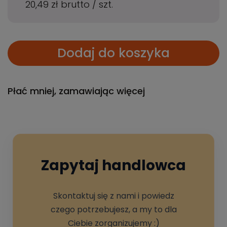
20,49 zł
brutto
/
szt.
Dodaj do koszyka
Płać mniej, zamawiając więcej
Zapytaj handlowca
Skontaktuj się z nami i powiedz
czego potrzebujesz, a my to dla
Ciebie zorganizujemy :)