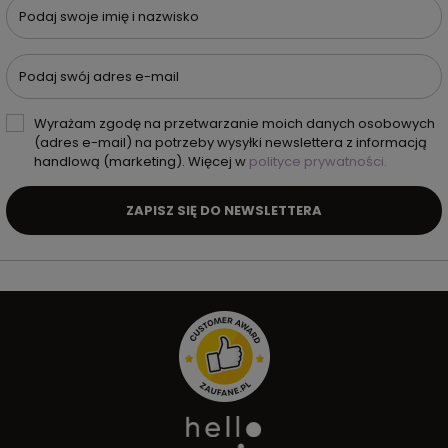
Podaj swoje imię i nazwisko
Podaj swój adres e-mail
Wyrażam zgodę na przetwarzanie moich danych osobowych
(adres e-mail) na potrzeby wysyłki newslettera z informacją
handlową (marketing). Więcej w
polityce prywatności.
ZAPISZ SIĘ DO NEWSLETTERA