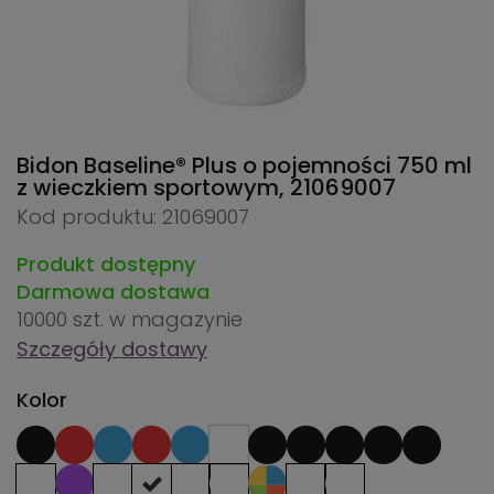
Bidon Baseline® Plus o pojemności 750 ml
z wieczkiem sportowym,
21069007
Kod produktu: 21069007
Produkt dostępny
Darmowa dostawa
10000 szt.
w magazynie
Szczegóły dostawy
Kolor