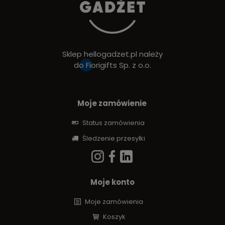
Sklep hellogadzet.pl należy
do
Fiorigifts Sp. z o.o.
Moje zamówienie
Status zamówienia
Śledzenie przesyłki
Moje konto
Moje zamówienia
Koszyk