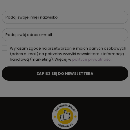
Podaj swoje imię i nazwisko
Podaj swój adres e-mail
Wyrażam zgodę na przetwarzanie moich danych osobowych
(adres e-mail) na potrzeby wysyłki newslettera z informacją
handlową (marketing). Więcej w
polityce prywatności.
ZAPISZ SIĘ DO NEWSLETTERA