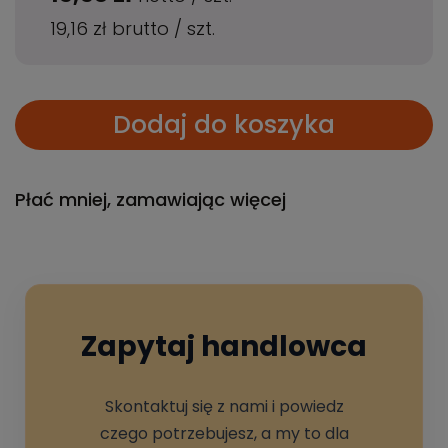
19,16 zł
brutto
/
szt.
Dodaj do koszyka
Płać mniej, zamawiając więcej
Zapytaj handlowca
Skontaktuj się z nami i powiedz
czego potrzebujesz, a my to dla