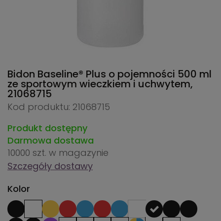
Bidon Baseline® Plus o pojemności 500 ml
ze sportowym wieczkiem i uchwytem,
21068715
Kod produktu: 21068715
Produkt dostępny
Darmowa dostawa
10000 szt.
w magazynie
Szczegóły dostawy
Kolor