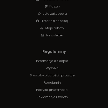
Koszyk
Lista zakupowa
Historia transakcji
Moje rabaty
Newsletter
Regulaminy
Informacje o sklepie
Wysyłka
Sposoby płatności i prowizje
Regulamin
Polityka prywatności
Reklamacje i zwroty