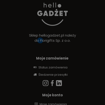
Sklep hellogadzet.pl należy
do
Fiorigifts Sp. z o.o.
Moje zamówienie
Status zamówienia
Śledzenie przesyłki
Moje konto
Moje zamówienia