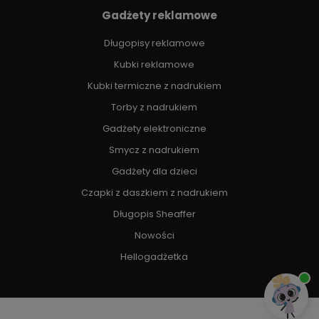
Gadżety reklamowe
Długopisy reklamowe
Kubki reklamowe
Kubki termiczne z nadrukiem
Torby z nadrukiem
Gadżety elektroniczne
Smycz z nadrukiem
Gadżety dla dzieci
Czapki z daszkiem z nadrukiem
Długopis Sheaffer
Nowości
Hellogadżetka