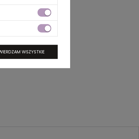
WIERDZAM WSZYSTKIE