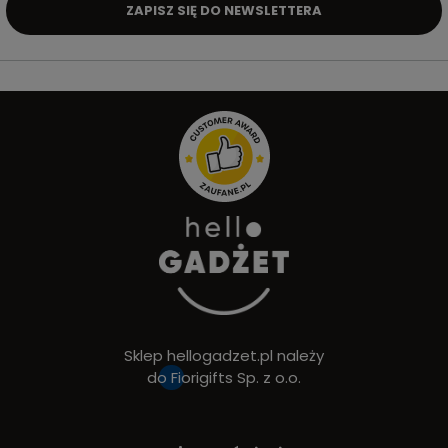
ZAPISZ SIĘ DO NEWSLETTERA
Sklep hellogadzet.pl należy
do
Fiorigifts Sp. z o.o.