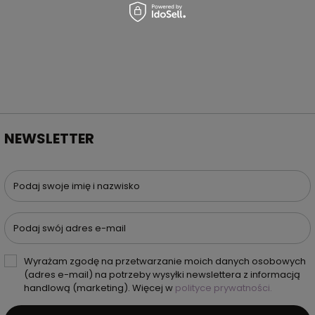
NEWSLETTER
Podaj swoje imię i nazwisko
Podaj swój adres e-mail
Wyrażam zgodę na przetwarzanie moich danych osobowych
(adres e-mail) na potrzeby wysyłki newslettera z informacją
handlową (marketing). Więcej w
polityce prywatności.