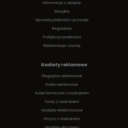
Informacje o sklepie
Wysyłka
Sposoby płatności i prowizje
Regulamin
Polityka prywatności
Reklamacje i zwroty
Gadżety reklamowe
Długopisy reklamowe
Kubki reklamowe
Kubki termiczne z nadrukiem
Torby z nadrukiem
Gadżety elektroniczne
Smycz z nadrukiem
Gadżety dla dzieci