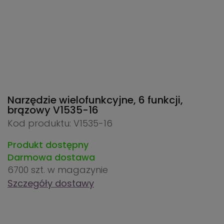
Narzędzie wielofunkcyjne, 6 funkcji,
brązowy
V1535-16
Kod produktu: V1535-16
Produkt dostępny
Darmowa dostawa
6700 szt.
w magazynie
Szczegóły dostawy