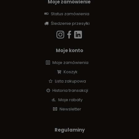
Moje zamówienie
Status zamówienia
Śledzenie przesyłki
Moje konto
Moje zamówienia
Koszyk
Lista zakupowa
Historia transakcji
Moje rabaty
Newsletter
Regulaminy