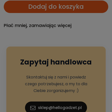
Dodaj do koszyka
Płać mniej, zamawiając więcej
Zapytaj handlowca
Skontaktuj się z nami i powiedz
czego potrzebujesz, a my to dla
Ciebie zorganizujemy :)
sklep@hellogadzet.pl