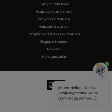
Torby z nadrukiem
Gadżety elektroniczne
Smycz z nadrukiem
Gadżety dla dzieci
Czapki z daszkiem z nadrukiem
Długopis Sheaffer
Nowości
Hellogadżetka