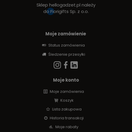
Sklep hellogadzet.pl należy
do
Fiorigifts Sp. z o.o.
Moje zamówienie
Status zamówienia
Śledzenie przesyłki
Moje konto
Moje zamówienia
Koszyk
Lista zakupowa
Historia transakcji
Moje rabaty