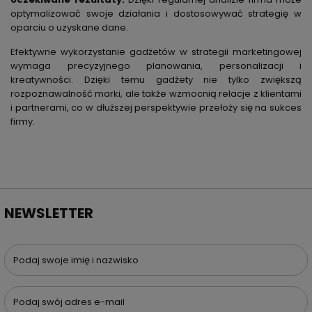
optymalizować swoje działania i dostosowywać strategię w
oparciu o uzyskane dane.
Efektywne wykorzystanie gadżetów w strategii marketingowej
wymaga precyzyjnego planowania, personalizacji i
kreatywności. Dzięki temu gadżety nie tylko zwiększą
rozpoznawalność marki, ale także wzmocnią relacje z klientami
i partnerami, co w dłuższej perspektywie przełoży się na sukces
firmy.
NEWSLETTER
Podaj swoje imię i nazwisko
Podaj swój adres e-mail