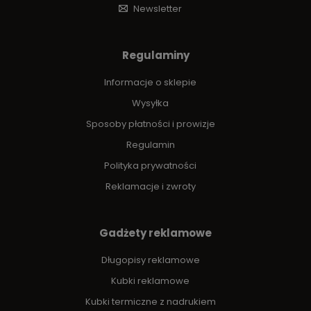
Newsletter
Regulaminy
Informacje o sklepie
Wysyłka
Sposoby płatności i prowizje
Regulamin
Polityka prywatności
Reklamacje i zwroty
Gadżety reklamowe
Długopisy reklamowe
Kubki reklamowe
Kubki termiczne z nadrukiem