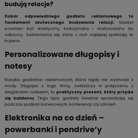
budują relacje?
Dobór odpowiedniego gadżetu reklamowego to
fundament skutecznego budowania relacji.
Gadżet
powinien być estetyczny, funkcjonalny i dostosowany do
odbiorcy. Zastanówmy się, które z nich najlepiej spełniają te
kryteria.
Personalizowane długopisy i
notesy
Klasyka gadżetów reklamowych, która nigdy nie wychodzi z
mody. Długopis z logo firmy, zwłaszcza w połączeniu z
eleganckim notesem, to
praktyczny prezent, który przyda
się każdemu
. Tego typu gadżety świetnie sprawdzają się
podczas spotkań biznesowych, konferencji czy szkoleń.
Elektronika na co dzień –
powerbanki i pendrive’y