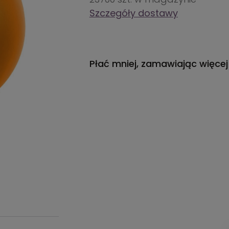
Szczegóły dostawy
Płać mniej, zamawiając więcej