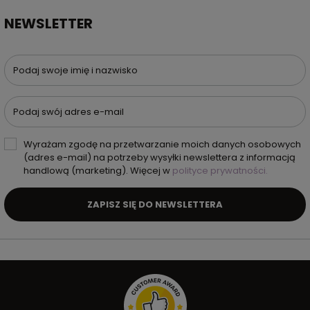
NEWSLETTER
Podaj swoje imię i nazwisko
Podaj swój adres e-mail
Wyrażam zgodę na przetwarzanie moich danych osobowych
(adres e-mail) na potrzeby wysyłki newslettera z informacją
handlową (marketing). Więcej w
polityce prywatności.
ZAPISZ SIĘ DO NEWSLETTERA