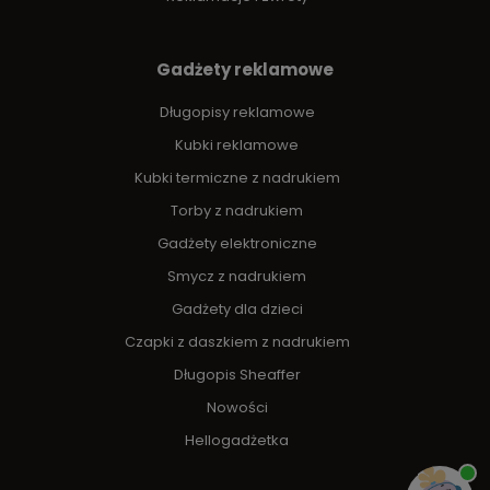
Gadżety reklamowe
Długopisy reklamowe
Kubki reklamowe
Kubki termiczne z nadrukiem
Torby z nadrukiem
Gadżety elektroniczne
Smycz z nadrukiem
Gadżety dla dzieci
Czapki z daszkiem z nadrukiem
Długopis Sheaffer
Nowości
Hellogadżetka