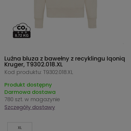
Luźna bluza z bawełny z recyklingu Iqoniq
Kruger,
T9302.018.XL
Kod produktu: T9302.018.XL
Produkt dostępny
Darmowa dostawa
780 szt.
w magazynie
Szczegóły dostawy
XL