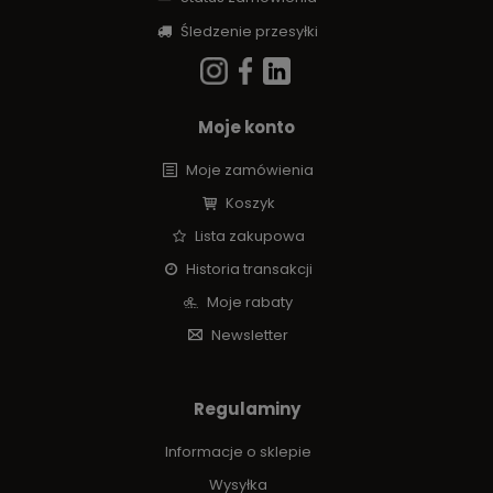
Śledzenie przesyłki
Moje konto
Moje zamówienia
Koszyk
Lista zakupowa
Historia transakcji
Moje rabaty
Newsletter
Regulaminy
Informacje o sklepie
Wysyłka