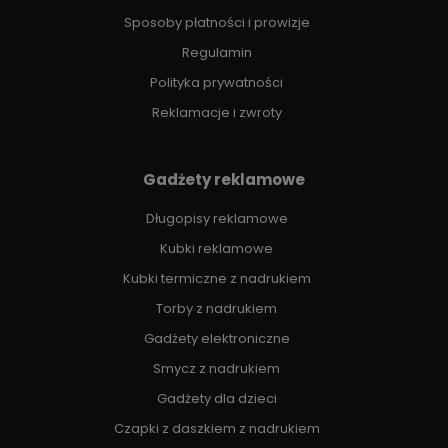
Sposoby płatności i prowizje
Regulamin
Polityka prywatności
Reklamacje i zwroty
Gadżety reklamowe
Długopisy reklamowe
Kubki reklamowe
Kubki termiczne z nadrukiem
Torby z nadrukiem
Gadżety elektroniczne
Smycz z nadrukiem
Gadżety dla dzieci
Czapki z daszkiem z nadrukiem