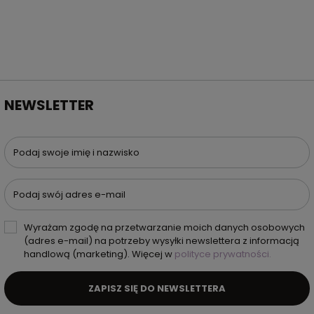
NEWSLETTER
Podaj swoje imię i nazwisko
Podaj swój adres e-mail
Wyrażam zgodę na przetwarzanie moich danych osobowych
(adres e-mail) na potrzeby wysyłki newslettera z informacją
handlową (marketing). Więcej w
polityce prywatności.
ZAPISZ SIĘ DO NEWSLETTERA