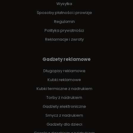
Wysyłka
Sposoby płatności i prowizje
Regulamin
Polityka prywatności
Reklamacje i zwroty
Gadżety reklamowe
Długopisy reklamowe
Kubki reklamowe
Kubki termiczne z nadrukiem
Torby z nadrukiem
Gadżety elektroniczne
Smycz z nadrukiem
Gadżety dla dzieci