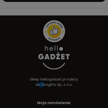
Sklep hellogadzet.pl należy
do
Fiorigifts Sp. z o.o.
Moje zamówienie