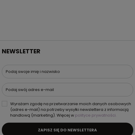
NEWSLETTER
Podaj swoje imię i nazwisko
Podaj swój adres e-mail
Wyrażam zgodę na przetwarzanie moich danych osobowych
(adres e-mail) na potrzeby wysyłki newslettera z informacją
handlową (marketing). Więcej w
polityce prywatności.
ZAPISZ SIĘ DO NEWSLETTERA