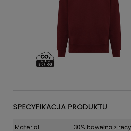
SPECYFIKACJA PRODUKTU
Materiał
30% bawełna z recy