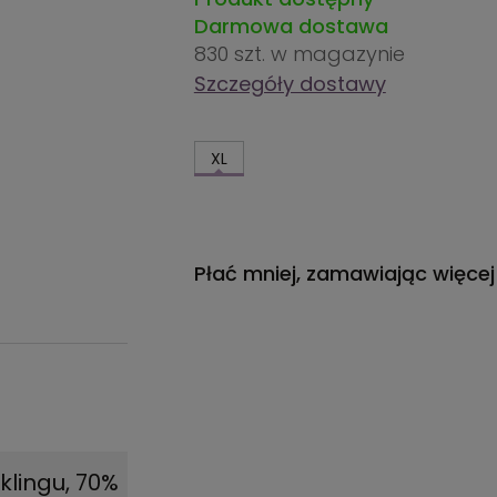
Darmowa dostawa
830 szt.
w magazynie
Szczegóły dostawy
XL
Płać mniej, zamawiając więcej
klingu, 70%