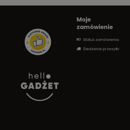
Moje
zamówienie
Status zamówienia
Śledzenie przesyłki