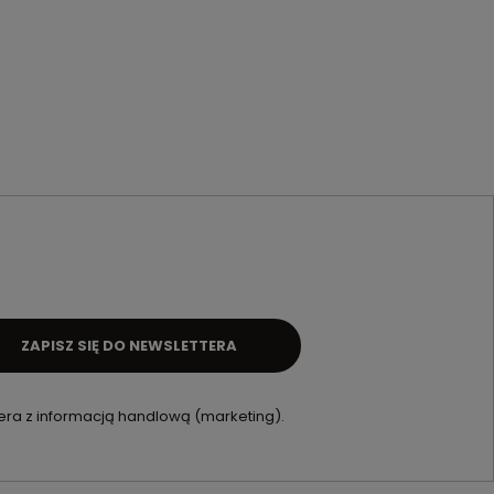
ZAPISZ SIĘ DO NEWSLETTERA
ra z informacją handlową (marketing).