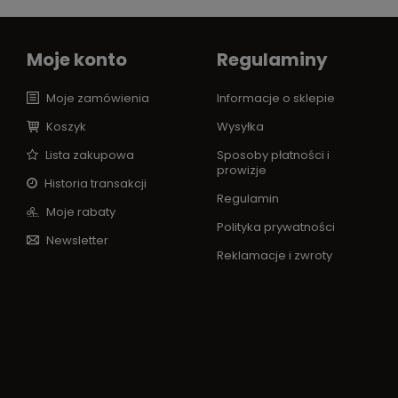
Moje konto
Regulaminy
Moje zamówienia
Informacje o sklepie
Koszyk
Wysyłka
Lista zakupowa
Sposoby płatności i
prowizje
Historia transakcji
Regulamin
Moje rabaty
Polityka prywatności
Newsletter
Reklamacje i zwroty