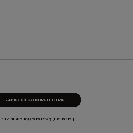
ZAPISZ SIĘ DO NEWSLETTERA
ra z informacją handlową (marketing).