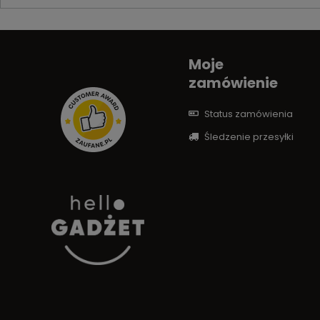
Moje
zamówienie
Status zamówienia
Śledzenie przesyłki