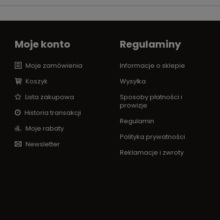
Moje konto
Regulaminy
Moje zamówienia
Informacje o sklepie
Koszyk
Wysyłka
Lista zakupowa
Sposoby płatności i
prowizje
Historia transakcji
Regulamin
Moje rabaty
Polityka prywatności
Newsletter
Reklamacje i zwroty