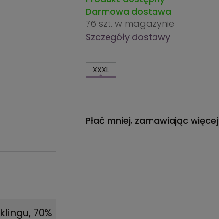
Darmowa dostawa
76 szt.
w magazynie
Szczegóły dostawy
XXXL
Płać mniej, zamawiając więcej
klingu, 70%