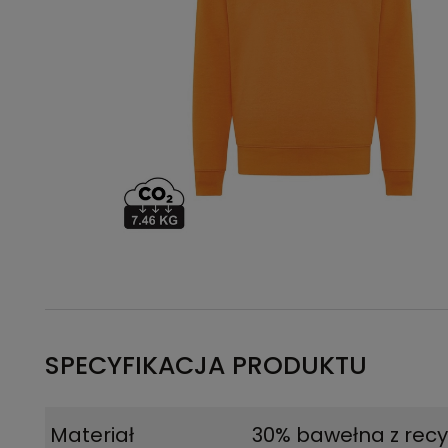
SPECYFIKACJA PRODUKTU
Materiał
30% bawełna z recy