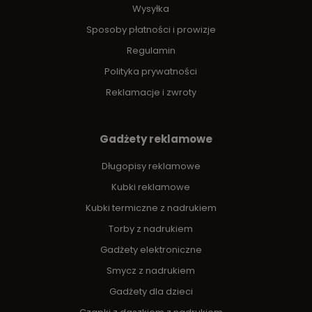
Wysyłka
Sposoby płatności i prowizje
Regulamin
Polityka prywatności
Reklamacje i zwroty
Gadżety reklamowe
Długopisy reklamowe
Kubki reklamowe
Kubki termiczne z nadrukiem
Torby z nadrukiem
Gadżety elektroniczne
Smycz z nadrukiem
Gadżety dla dzieci