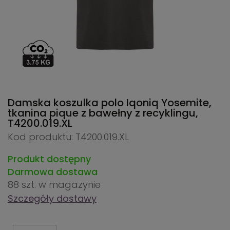
Damska koszulka polo Iqoniq Yosemite,
tkanina pique z bawełny z recyklingu,
T4200.019.XL
Kod produktu: T4200.019.XL
Produkt dostępny
Darmowa dostawa
88 szt.
w magazynie
Szczegóły dostawy