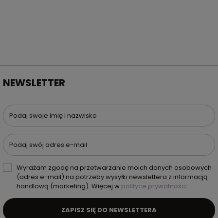
NEWSLETTER
Podaj swoje imię i nazwisko
Podaj swój adres e-mail
Wyrażam zgodę na przetwarzanie moich danych osobowych
(adres e-mail) na potrzeby wysyłki newslettera z informacją
handlową (marketing). Więcej w
polityce prywatności.
ZAPISZ SIĘ DO NEWSLETTERA