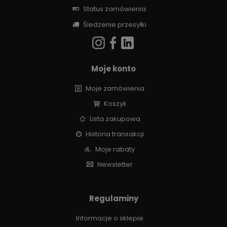
Status zamówienia
Śledzenie przesyłki
Moje konto
Moje zamówienia
Koszyk
Lista zakupowa
Historia transakcji
Moje rabaty
Newsletter
Regulaminy
Informacje o sklepie