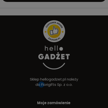
Sklep hellogadzet.pl należy
do
Fiorigifts Sp. z o.o.
Moje zamówienie