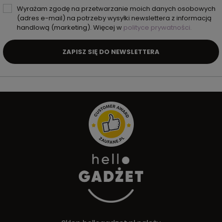
Wyrażam zgodę na przetwarzanie moich danych osobowych
(adres e-mail) na potrzeby wysyłki newslettera z informacją
handlową (marketing). Więcej w
polityce prywatności.
ZAPISZ SIĘ DO NEWSLETTERA