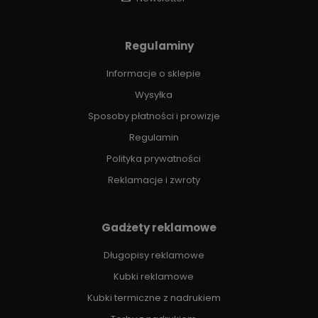
Regulaminy
Informacje o sklepie
Wysyłka
Sposoby płatności i prowizje
Regulamin
Polityka prywatności
Reklamacje i zwroty
Gadżety reklamowe
Długopisy reklamowe
Kubki reklamowe
Kubki termiczne z nadrukiem