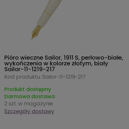
Pióro wieczne Sailor, 1911 S, perłowo-białe,
wykończenia w kolorze złotym, biały
Sailor-11-1219-217
Kod produktu: Sailor-11-1219-217
Produkt dostępny
Darmowa dostawa
2 szt.
w magazynie
Szczegóły dostawy