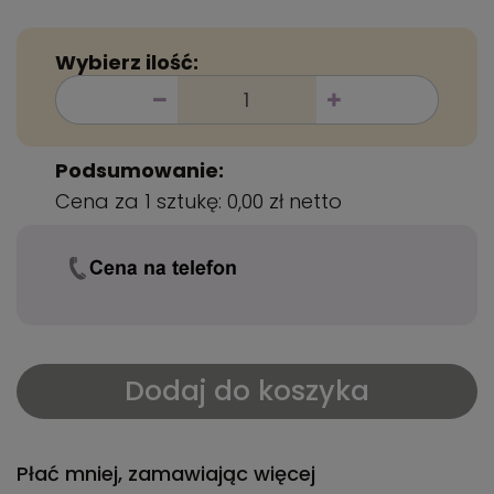
Wybierz ilość:
Podsumowanie:
Cena za 1 sztukę:
0,00 zł
netto
Dodaj do koszyka
Płać mniej, zamawiając więcej