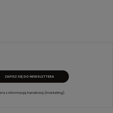
ZAPISZ SIĘ DO NEWSLETTERA
ra z informacją handlową (marketing).