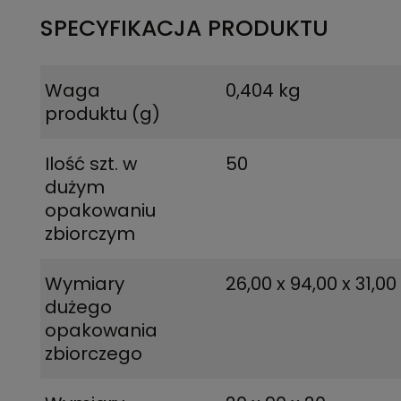
SPECYFIKACJA PRODUKTU
Waga
0,404 kg
produktu (g)
Ilość szt. w
50
dużym
opakowaniu
zbiorczym
Wymiary
26,00 x 94,00 x 31,00
dużego
opakowania
zbiorczego