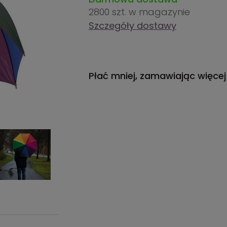
2800 szt.
w magazynie
Szczegóły dostawy
Płać mniej, zamawiając więcej