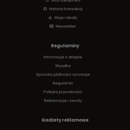
Lista zakupowa
Historia transakcji
Moje rabaty
Newsletter
Regulaminy
Informacje o sklepie
Wysyłka
Sposoby płatności i prowizje
Regulamin
Polityka prywatności
Reklamacje i zwroty
Gadżety reklamowe