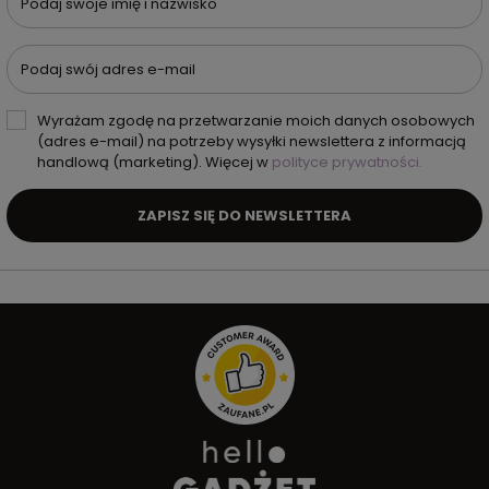
Podaj swoje imię i nazwisko
Podaj swój adres e-mail
Wyrażam zgodę na przetwarzanie moich danych osobowych
(adres e-mail) na potrzeby wysyłki newslettera z informacją
handlową (marketing). Więcej w
polityce prywatności.
ZAPISZ SIĘ DO NEWSLETTERA