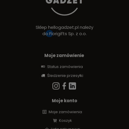
Sklep hellogadzet.pl należy
do
Fiorigifts Sp. z o.o.
Moje zamówienie
Status zamówienia
Śledzenie przesyłki
Moje konto
Moje zamówienia
Koszyk