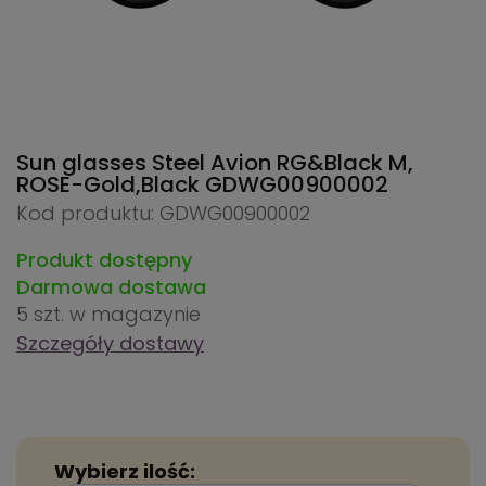
Sun glasses Steel Avion RG&Black M,
ROSE-Gold,Black
GDWG00900002
Kod produktu: GDWG00900002
Produkt dostępny
Darmowa dostawa
5 szt.
w magazynie
Szczegóły dostawy
Wybierz ilość: